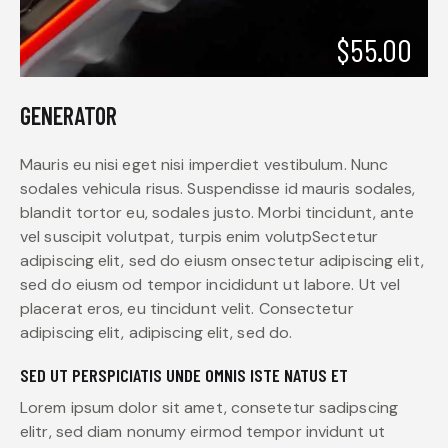
$55.00
GENERATOR
Mauris eu nisi eget nisi imperdiet vestibulum. Nunc
sodales vehicula risus. Suspendisse id mauris sodales,
blandit tortor eu, sodales justo. Morbi tincidunt, ante
vel suscipit volutpat, turpis enim volutpSectetur
adipiscing elit, sed do eiusm onsectetur adipiscing elit,
sed do eiusm od tempor incididunt ut labore. Ut vel
placerat eros, eu tincidunt velit. Consectetur
adipiscing elit, adipiscing elit, sed do.
SED UT PERSPICIATIS UNDE OMNIS ISTE NATUS ET
Lorem ipsum dolor sit amet, consetetur sadipscing
elitr, sed diam nonumy eirmod tempor invidunt ut