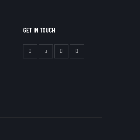
GET IN TOUCH