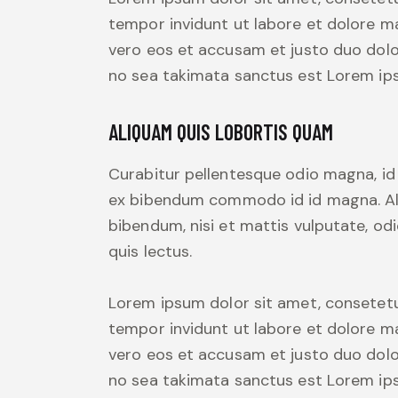
tempor invidunt ut labore et dolore m
vero eos et accusam et justo duo dolo
no sea takimata sanctus est Lorem ips
ALIQUAM QUIS LOBORTIS QUAM
Curabitur pellentesque odio magna, i
ex bibendum commodo id id magna. Aliq
bibendum, nisi et mattis vulputate, odi
quis lectus.
Lorem ipsum dolor sit amet, consetetu
tempor invidunt ut labore et dolore m
vero eos et accusam et justo duo dolo
no sea takimata sanctus est Lorem ips