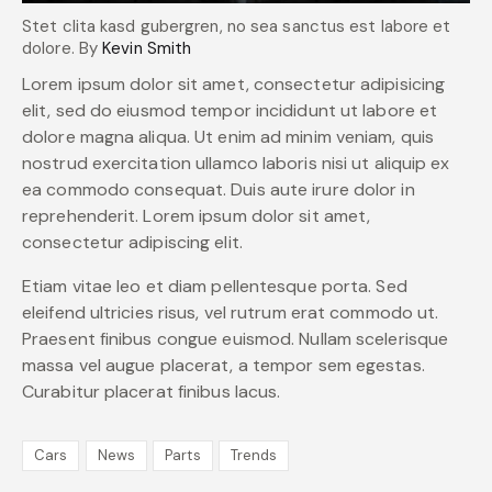
Stet clita kasd gubergren, no sea sanctus est labore et
dolore. By
Kevin Smith
Lorem ipsum dolor sit amet, consectetur adipisicing
elit, sed do eiusmod tempor incididunt ut labore et
dolore magna aliqua. Ut enim ad minim veniam, quis
nostrud exercitation ullamco laboris nisi ut aliquip ex
ea commodo consequat. Duis aute irure dolor in
reprehenderit. Lorem ipsum dolor sit amet,
consectetur adipiscing elit.
Etiam vitae leo et diam pellentesque porta. Sed
eleifend ultricies risus, vel rutrum erat commodo ut.
Praesent finibus congue euismod. Nullam scelerisque
massa vel augue placerat, a tempor sem egestas.
Curabitur placerat finibus lacus.
Cars
News
Parts
Trends