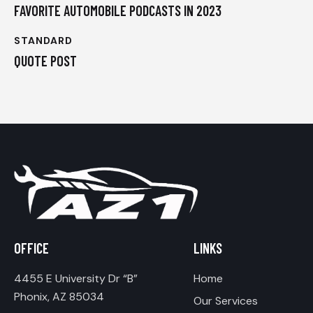
FAVORITE AUTOMOBILE PODCASTS IN 2023
STANDARD
QUOTE POST
OFFICE
LINKS
4455 E University Dr “B”
Home
Phonix, AZ 85034
Our Services