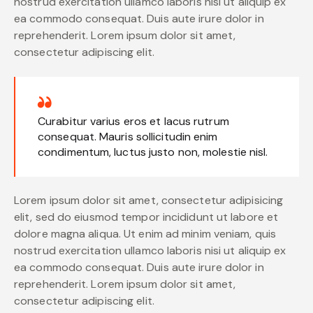
nostrud exercitation ullamco laboris nisi ut aliquip ex
ea commodo consequat. Duis aute irure dolor in
reprehenderit. Lorem ipsum dolor sit amet,
consectetur adipiscing elit.
Curabitur varius eros et lacus rutrum
consequat. Mauris sollicitudin enim
condimentum, luctus justo non, molestie nisl.
Lorem ipsum dolor sit amet, consectetur adipisicing
elit, sed do eiusmod tempor incididunt ut labore et
dolore magna aliqua. Ut enim ad minim veniam, quis
nostrud exercitation ullamco laboris nisi ut aliquip ex
ea commodo consequat. Duis aute irure dolor in
reprehenderit. Lorem ipsum dolor sit amet,
consectetur adipiscing elit.