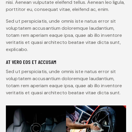
nisi. Aenean vulputate eleifend tellus. Aenean leo ligula,
porttitor eu, consequat vitae, eleifend ac, enim.
Sed ut perspiciatis, unde omnis iste natus error sit
voluptatem accusantium doloremque laudantium,
totam rem aperiam eaque ipsa, quae ab illo inventore
veritatis et quasi architecto beatae vitae dicta sunt,
explicabo.
AT VERO EOS ET ACCUSAM
Sed ut perspiciatis, unde omnis iste natus error sit
voluptatem accusantium doloremque laudantium,
totam rem aperiam eaque ipsa, quae ab illo inventore
veritatis et quasi architecto beatae vitae dicta sunt.