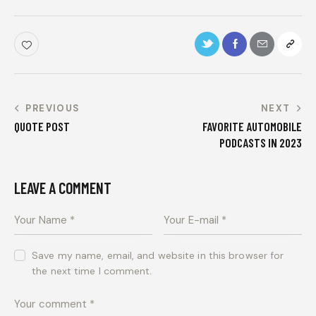
PREVIOUS
NEXT
QUOTE POST
FAVORITE AUTOMOBILE
PODCASTS IN 2023
LEAVE A COMMENT
Save my name, email, and website in this browser for
the next time I comment.