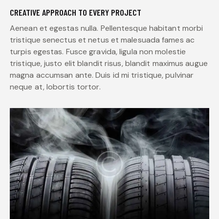
CREATIVE APPROACH TO EVERY PROJECT
Aenean et egestas nulla. Pellentesque habitant morbi
tristique senectus et netus et malesuada fames ac
turpis egestas. Fusce gravida, ligula non molestie
tristique, justo elit blandit risus, blandit maximus augue
magna accumsan ante. Duis id mi tristique, pulvinar
neque at, lobortis tortor.